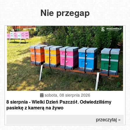
Nie przegap
sobota, 08 sierpnia 2026
8 sierpnia - Wielki Dzień Pszczół. Odwiedziliśmy
pasiekę z kamerą na żywo
przeczytaj »