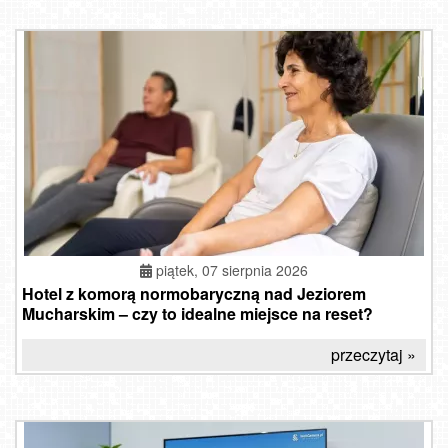
piątek, 07 sierpnia 2026
Hotel z komorą normobaryczną nad Jeziorem
Mucharskim – czy to idealne miejsce na reset?
przeczytaj »