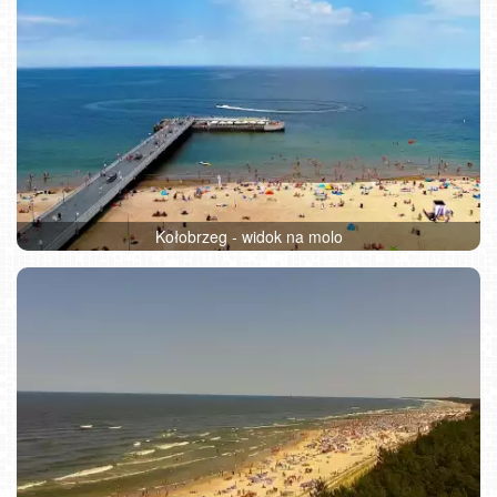
Kołobrzeg - widok na molo