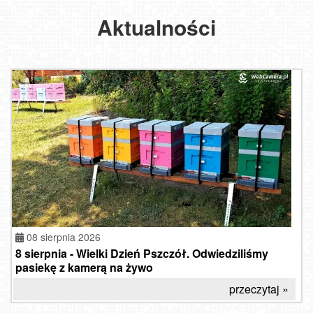
Aktualności
08 sierpnia 2026
8 sierpnia - Wielki Dzień Pszczół. Odwiedziliśmy
pasiekę z kamerą na żywo
przeczytaj »