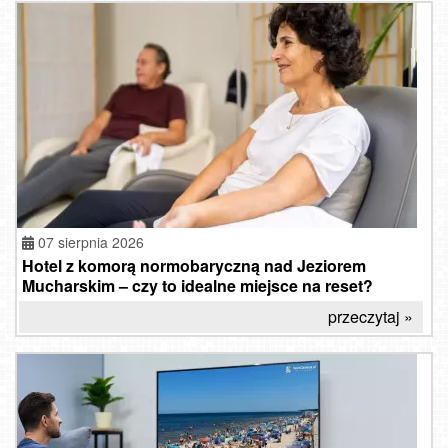
07 sierpnia 2026
Hotel z komorą normobaryczną nad Jeziorem
Mucharskim – czy to idealne miejsce na reset?
przeczytaj »