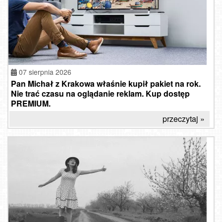
07 sierpnia 2026
Pan Michał z Krakowa właśnie kupił pakiet na rok.
Nie trać czasu na oglądanie reklam. Kup dostęp
PREMIUM.
przeczytaj »