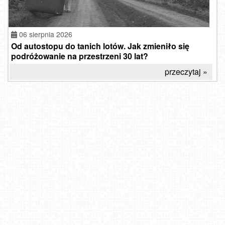
06 sierpnia 2026
Od autostopu do tanich lotów. Jak zmieniło się
podróżowanie na przestrzeni 30 lat?
przeczytaj »