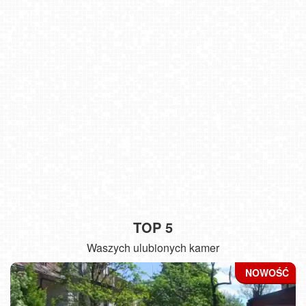
TOP 5
Waszych ulubionych kamer